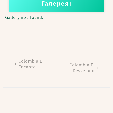
Галерея:
Gallery not found.
Colombia El
Colombia El
Encanto
Desvelado