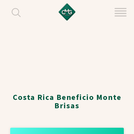
Costa Rica Beneficio Monte
Brisas