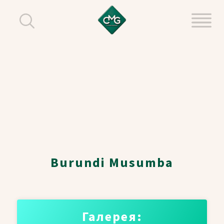
Burundi Musumba
Галерея: