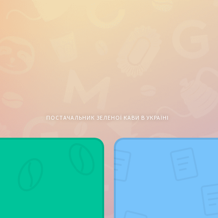
ПОСТАЧАЛЬНИК ЗЕЛЕНОЇ КАВИ В УКРАЇНІ