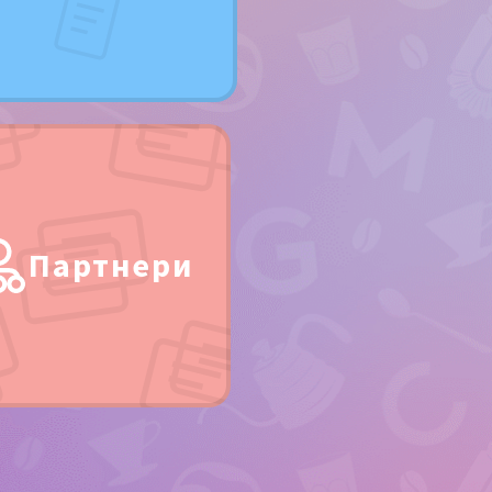
Партнери