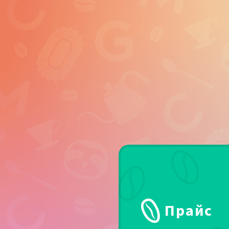
Прайс