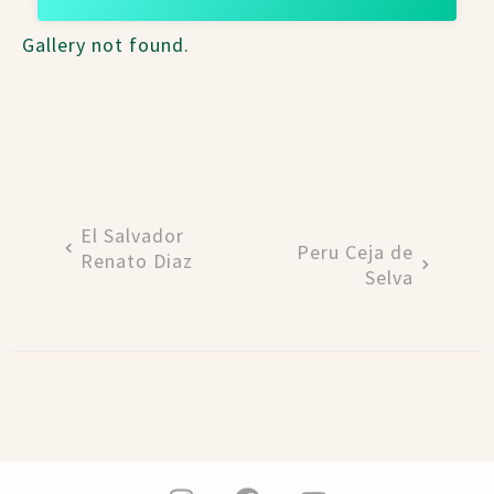
Gallery not found.
El Salvador
Peru Ceja de
Renato Diaz
Selva