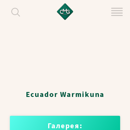
Ecuador Warmikuna
Галерея: