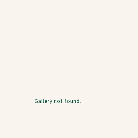
Gallery not found.