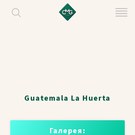
Guatemala La Huerta
Галерея: