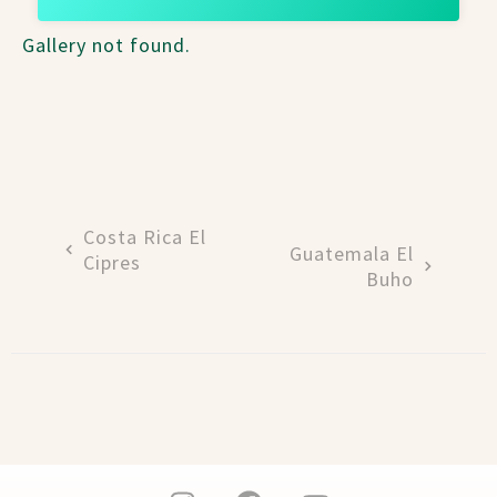
Gallery not found.
Costa Rica El
Guatemala El
Cipres
Buho