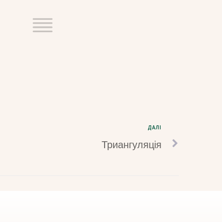
ДАЛІ
Триангуляція