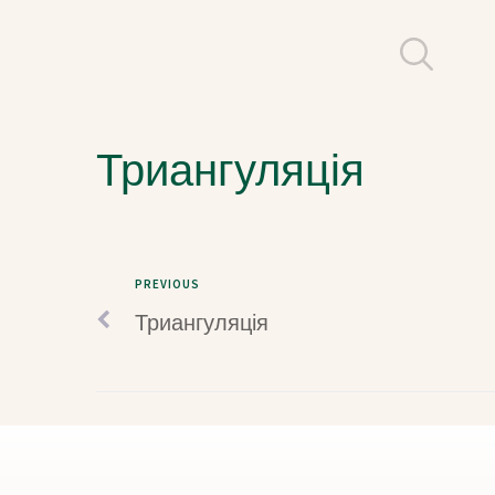
Триангуляція
PREVIOUS
Триангуляція