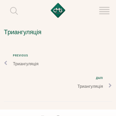
Триангуляція
PREVIOUS
Триангуляція
ДАЛІ
Триангуляція