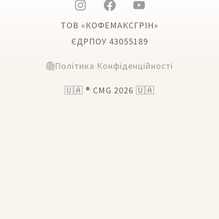
ТОВ «КОФЕМАКСГРІН»
ЄДРПОУ 43055189
Політика Конфіденційності
🇺🇦 ® CMG 2026 🇺🇦