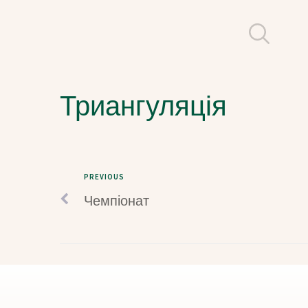
Триангуляція
PREVIOUS
Чемпіонат