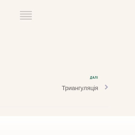
ДАЛІ
Триангуляція