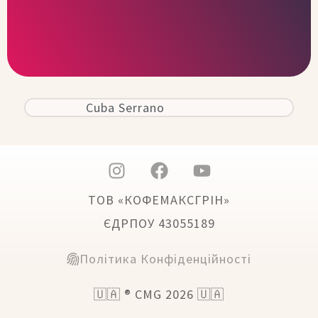
Cuba Serrano
ТОВ «КОФЕМАКСГРІН»
ЄДРПОУ 43055189
Політика Конфіденційності
🇺🇦 ® CMG 2026 🇺🇦