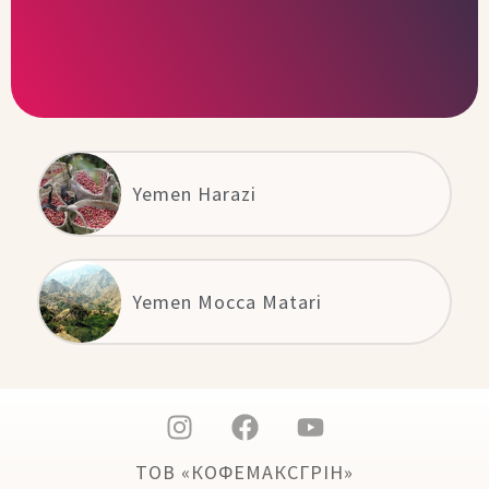
Yemen Harazi
Yemen Mocca Matari
ТОВ «КОФЕМАКСГРІН»