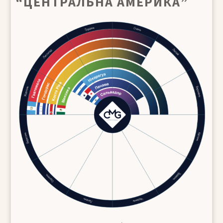
“ЦЕНТРАЛЬНА АМЕРИКА”