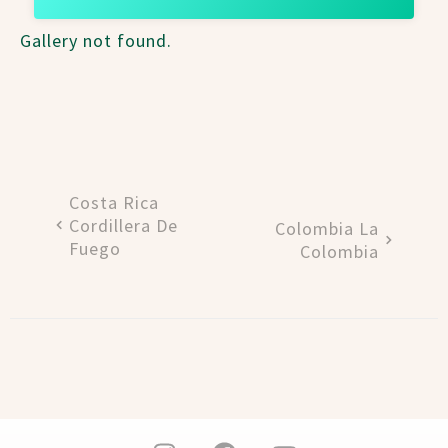
Gallery not found.
Costa Rica
Cordillera De
Colombia La
Fuego
Colombia