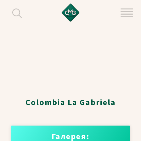
Colombia La Gabriela
Галерея: