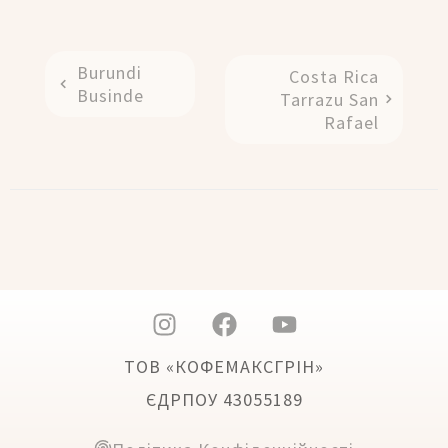
Burundi
Costa Rica
Businde
Tarrazu San
Rafael
ТОВ «КОФЕМАКСГРІН»
ЄДРПОУ 43055189