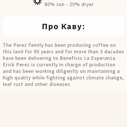
80% sun - 20% dryer
Про Каву:
The Perez Family has been producing coffee on
this land for 90 years and for more than 3 dacades
have been delivering to Beneficio La Esperanza.
Erick Perez is currently in charge of production
and has been working diligently on maintaining a
high quality while fighting against climate change,
leaf rust and other diseases.