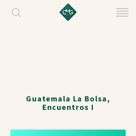
Guatemala La Bolsa,
Encuentros I