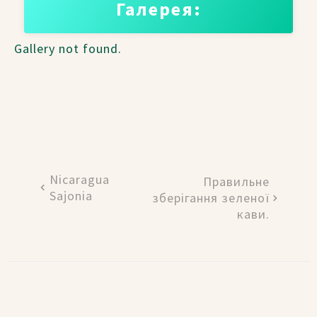
Галерея:
Gallery not found.
Nicaragua
Правильне
Sajonia
зберігання зеленої
кави.