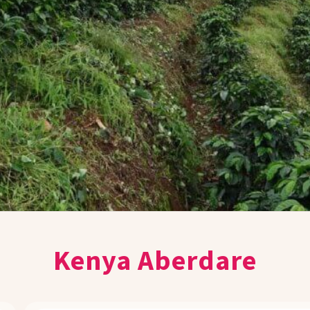
Kenya Aberdare