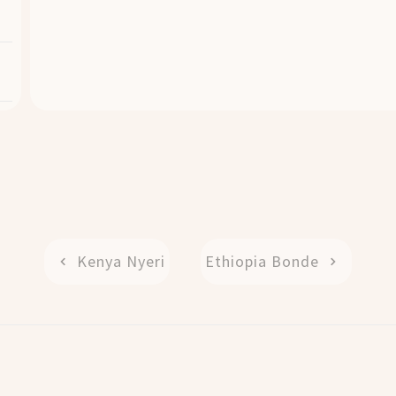
Kenya Nyeri
Ethiopia Bonde