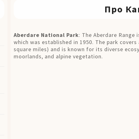
Про Ка
Aberdare National Park
: The Aberdare Range i
which was established in 1950. The park covers
square miles) and is known for its diverse eco
moorlands, and alpine vegetation.