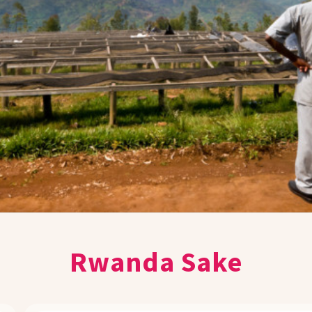
Rwanda Sake