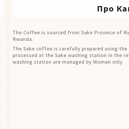
Про Ка
The Coffee is sourced from Sake Province of Rwa
Rwanda.
The Sake coffee is carefully prepared using th
processed at the Sake washing station in the re
washing station are managed by Women only.