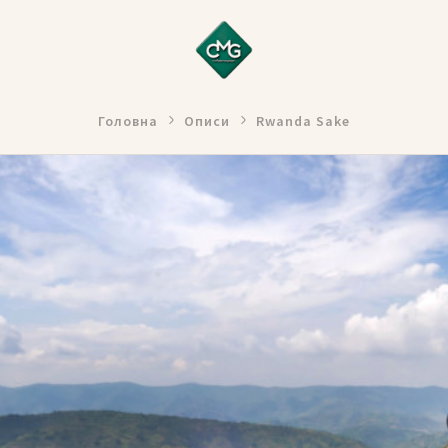
Головна
Описи
Rwanda Sake