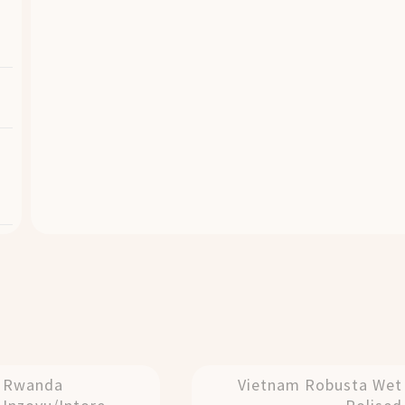
Rwanda
Vietnam Robusta Wet