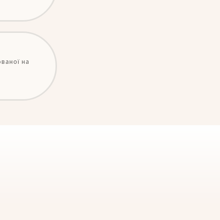
ваної на