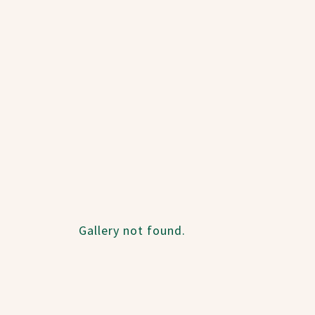
Gallery not found.