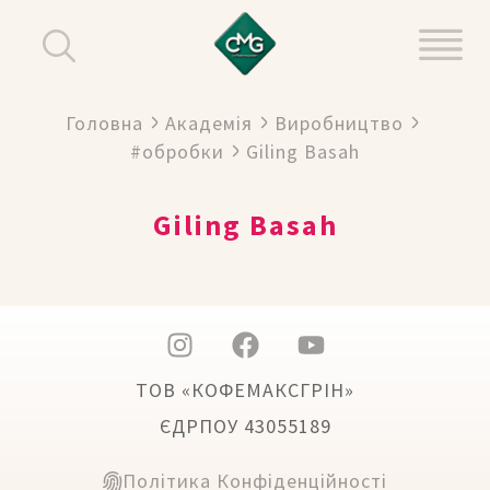
Головна
Академія
Виробництво
#обробки
Giling Basah
Giling Basah
ТОВ «КОФЕМАКСГРІН»
ЄДРПОУ 43055189
Політика Конфіденційності