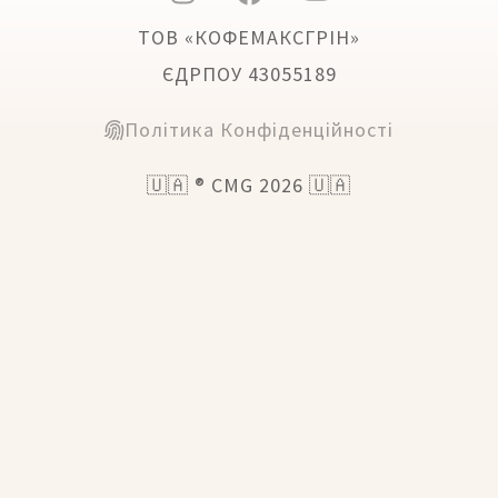
ТОВ «КОФЕМАКСГРІН»
ЄДРПОУ 43055189
Політика Конфіденційності
🇺🇦 ® CMG 2026 🇺🇦